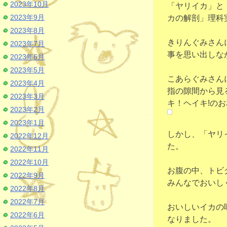
2023年10月
「ヤリイカ」と
2023年9月
カの解剖」理科
2023年8月
きりんぐみさん
2023年7月
事を思い出しな
2023年6月
2023年5月
こあらぐみさん
2023年4月
指の隙間から見
2023年3月
キ！ヘイキ!の
2023年2月
2023年1月
しかし、「ヤリ
2022年12月
た。
2022年11月
2022年10月
お腹の中、トビ
2022年9月
みんなでおいし
2022年8月
2022年7月
おいしいイカの
2022年6月
なりました。