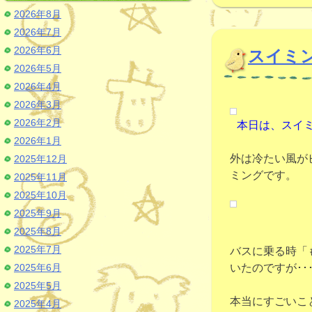
2026年8月
2026年7月
2026年6月
スイミ
2026年5月
2026年4月
2026年3月
2026年2月
本日は、スイ
2026年1月
外は冷たい風が
2025年12月
ミングです。
2025年11月
2025年10月
2025年9月
2025年8月
2025年7月
バスに乗る時「
2025年6月
いたのですが･･
2025年5月
本当にすごいこ
2025年4月