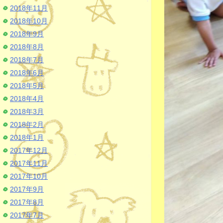
2018年11月
2018年10月
2018年9月
2018年8月
2018年7月
2018年6月
2018年5月
2018年4月
2018年3月
2018年2月
2018年1月
2017年12月
2017年11月
2017年10月
2017年9月
2017年8月
2017年7月