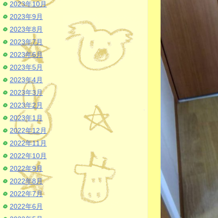
2023年10月
2023年9月
2023年8月
2023年7月
2023年6月
2023年5月
2023年4月
2023年3月
2023年2月
2023年1月
2022年12月
2022年11月
2022年10月
2022年9月
2022年8月
2022年7月
2022年6月