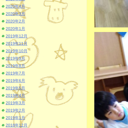
2020年4月
2020年3月
2020年2月
2020年1月
2019年12月
2019年11月
2019年10月
2019年9月
2019年8月
2019年7月
2019年6月
2019年5月
2019年4月
2019年3月
2019年2月
2019年1月
2018年12月