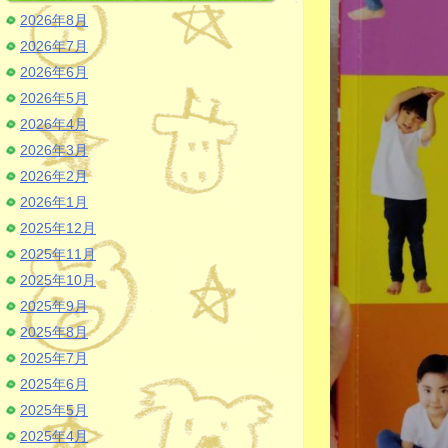
2026年8月
2026年7月
2026年6月
2026年5月
2026年4月
2026年3月
2026年2月
2026年1月
2025年12月
2025年11月
2025年10月
2025年9月
2025年8月
2025年7月
2025年6月
2025年5月
2025年4月