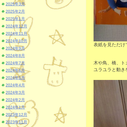
2025年3月
2025年2月
2025年1月
2024年12月
2024年11月
2024年10月
表紙を見ただけ
2024年9月
2024年8月
木や鳥、橋、ト
2024年7月
ユラユラと動き
2024年6月
2024年5月
2024年4月
2024年3月
2024年2月
2024年1月
2023年12月
2023年11月