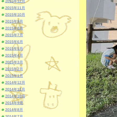
2015年12月
2015年11月
2015年10月
2015年9月
2015年8月
2015年7月
2015年6月
2015年5月
2015年4月
2015年3月
2015年2月
2015年1月
2014年12月
2014年11月
2014年10月
2014年9月
2014年8月
2014年7月