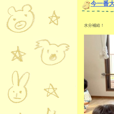
今一番
水分補給！