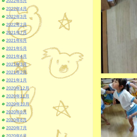
2022年5月
2022年4月
2022年3月
2022年2月
2021年7月
2021年6月
2021年5月
2021年4月
2021年3月
2021年2月
2021年1月
2020年12月
2020年11月
2020年10月
2020年9月
2020年8月
2020年7月
2020年6月