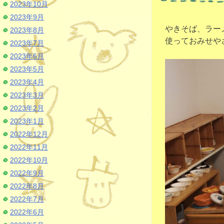
2023年10月
2023年9月
やきそば、ラー
2023年8月
使っておみせや
2023年7月
2023年6月
2023年5月
2023年4月
2023年3月
2023年2月
2023年1月
2022年12月
2022年11月
2022年10月
2022年9月
2022年8月
2022年7月
2022年6月