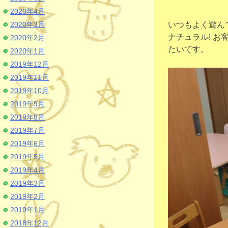
2020年4月
2020年3月
いつもよく遊ん
ナチュラル! 
2020年2月
たいです。
2020年1月
2019年12月
2019年11月
2019年10月
2019年9月
2019年8月
2019年7月
2019年6月
2019年5月
2019年4月
2019年3月
2019年2月
2019年1月
2018年12月