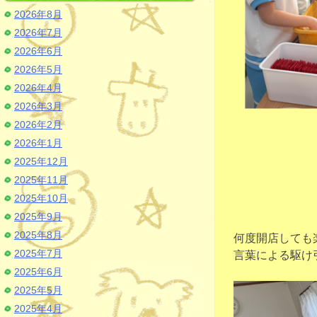
2026年8月
2026年7月
2026年6月
2026年5月
2026年4月
2026年3月
2026年2月
2026年1月
2025年12月
2025年11月
2025年10月
2025年9月
2025年8月
何度開店しても
2025年7月
言葉による駆け
2025年6月
2025年5月
2025年4月