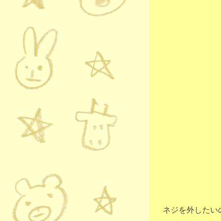
ネジを外したい