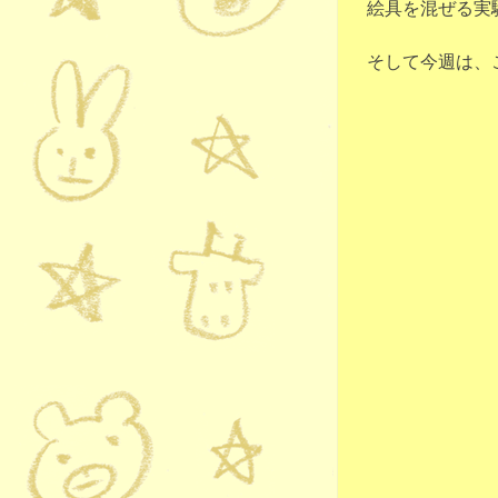
絵具を混ぜる実
そして今週は、