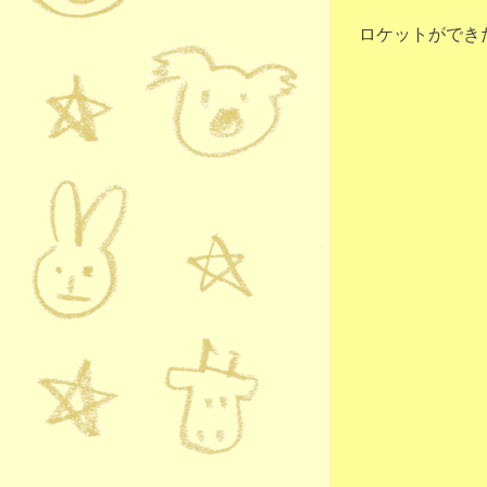
ロケットができ