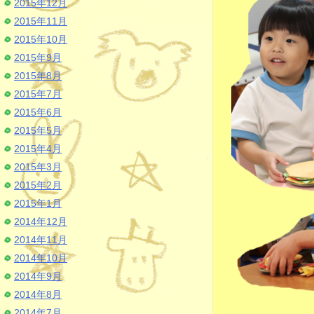
2015年12月
2015年11月
2015年10月
2015年9月
2015年8月
2015年7月
2015年6月
2015年5月
2015年4月
2015年3月
2015年2月
2015年1月
2014年12月
2014年11月
2014年10月
2014年9月
2014年8月
2014年7月