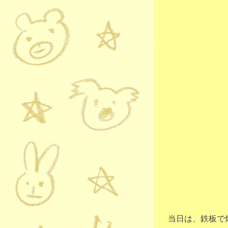
当日は、鉄板で