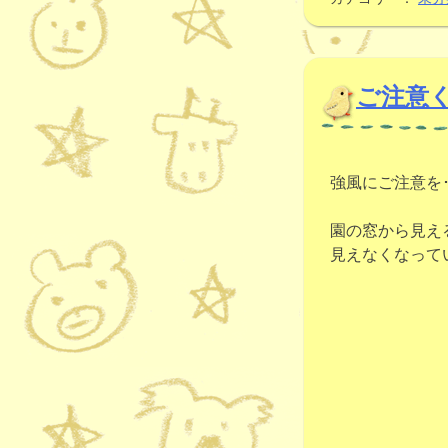
ご注意
強風にご注意を
園の窓から見え
見えなくなって