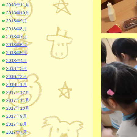
2018年11月
2018年10月
2018年9月
2018年8月
2018年7月
2018年6月
2018年5月
2018年4月
2018年3月
2018年2月
2018年1月
2017年12月
2017年11月
2017年10月
2017年9月
2017年8月
2017年7月